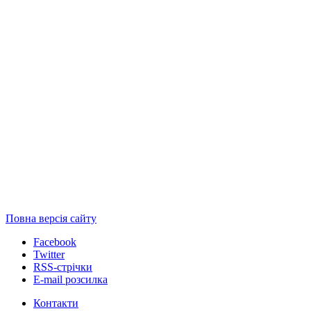
Повна версія сайту
Facebook
Twitter
RSS-стрічки
E-mail розсилка
Контакти