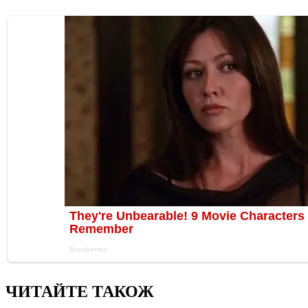
ЧИТАЙТЕ ТАКОЖ