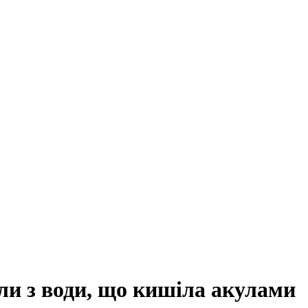
и з води, що кишіла акулами