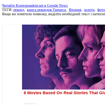
Читайте Korrespondent.net в Google News
ТЕГИ:
рекорд
,
книга рекордов Гиннеса
,
Япония
,
золото
,
фото
Якщо ви помітили помилку, виділіть необхідний текст і натисніт