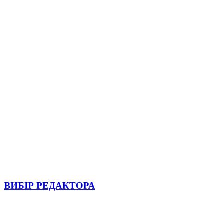
ВИБІР РЕДАКТОРА