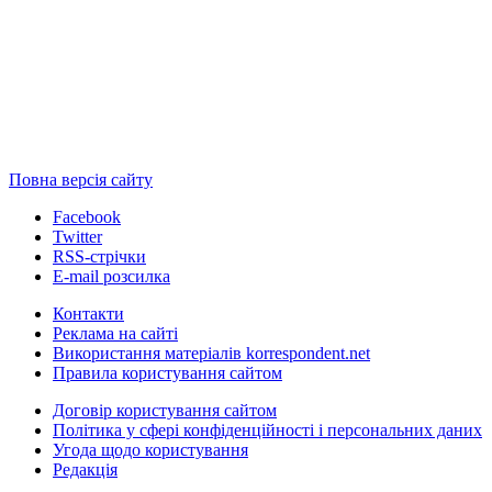
Повна версія сайту
Facebook
Twitter
RSS-стрічки
E-mail розсилка
Контакти
Реклама на сайті
Використання матеріалів korrespondent.net
Правила користування сайтом
Договір користування сайтом
Політика у сфері конфіденційності і персональних даних
Угода щодо користування
Редакція