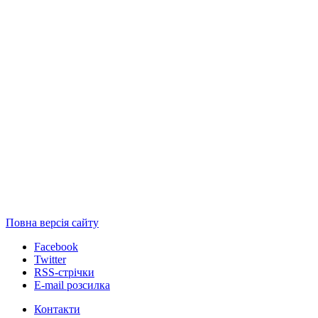
Повна версія сайту
Facebook
Twitter
RSS-стрічки
E-mail розсилка
Контакти