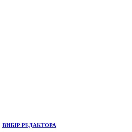
ВИБІР РЕДАКТОРА