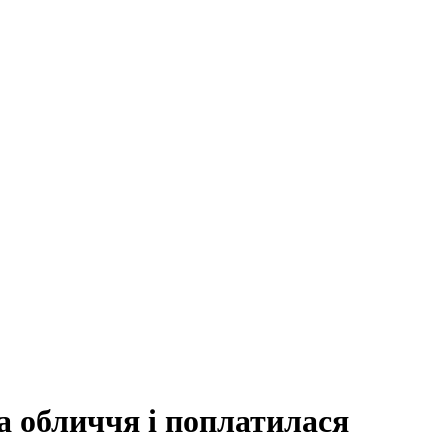
а обличчя і поплатилася