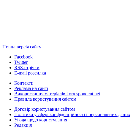
Повна версія сайту
Facebook
Twitter
RSS-стрічки
E-mail розсилка
Контакти
Реклама на сайті
Використання матеріалів korrespondent.net
Правила користування сайтом
Договір користування сайтом
Політика у сфері конфіденційності і персональних даних
Угода щодо користування
Редакція