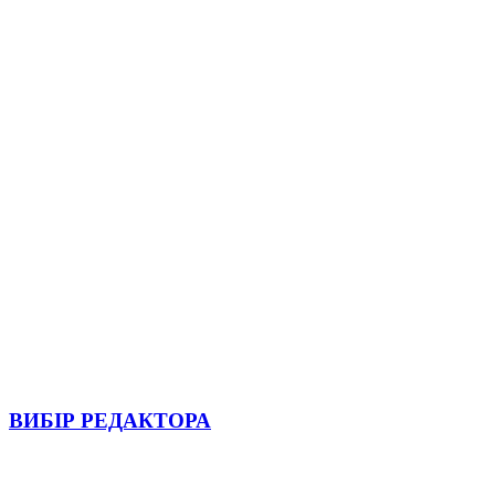
ВИБІР РЕДАКТОРА