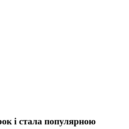
рок і стала популярною