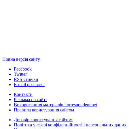
Повна версія сайту
Facebook
Twitter
RSS-стрічки
E-mail розсилка
Контакти
Реклама на сайті
Використання матеріалів korrespondent.net
Правила користування сайтом
Договір користування сайтом
Політика у сфері конфіденційності і персональних даних