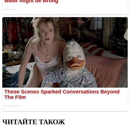
ЧИТАЙТЕ ТАКОЖ