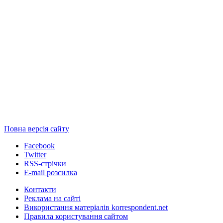
Повна версія сайту
Facebook
Twitter
RSS-стрічки
E-mail розсилка
Контакти
Реклама на сайті
Використання матеріалів korrespondent.net
Правила користування сайтом