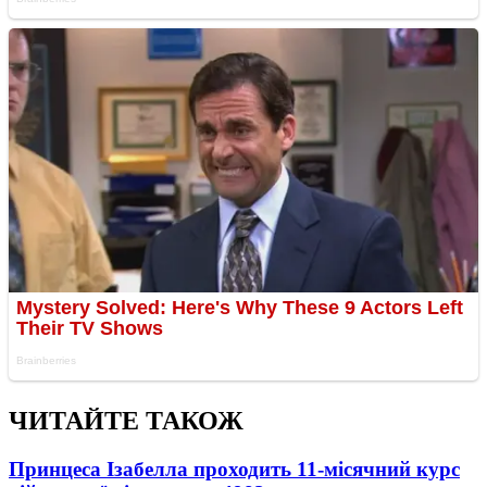
ЧИТАЙТЕ ТАКОЖ
Принцеса Ізабелла проходить 11-місячний курс