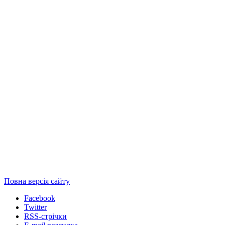
Повна версія сайту
Facebook
Twitter
RSS-стрічки