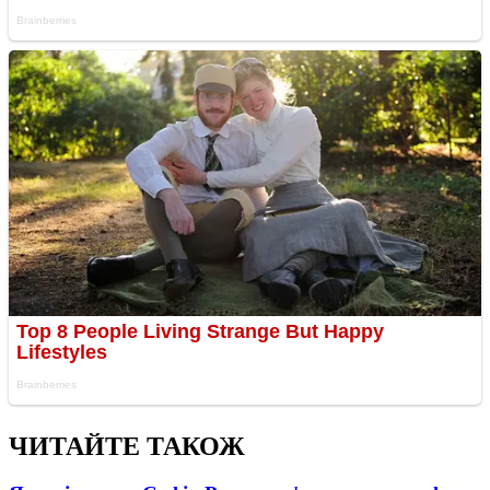
ЧИТАЙТЕ ТАКОЖ