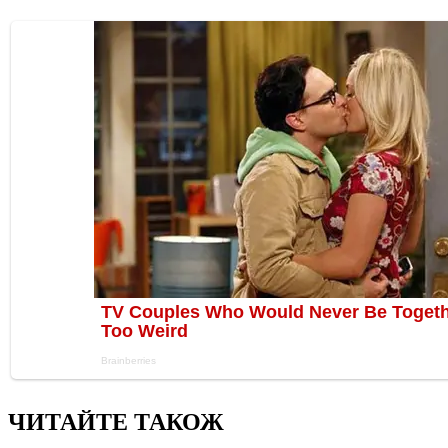
ЧИТАЙТЕ ТАКОЖ