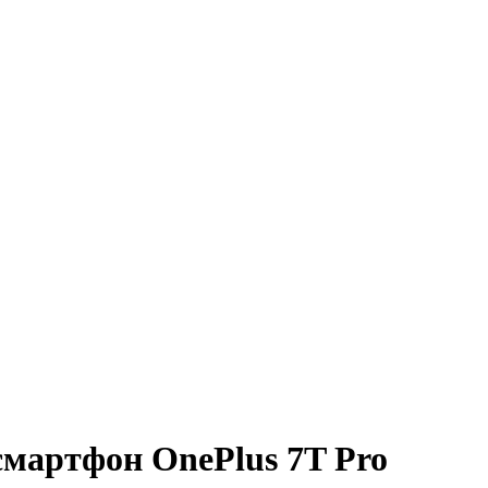
мартфон OnePlus 7T Pro