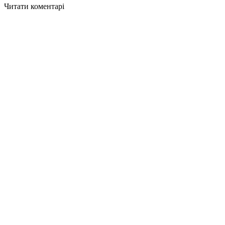
Читати коментарі