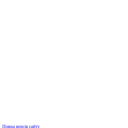
Повна версія сайту