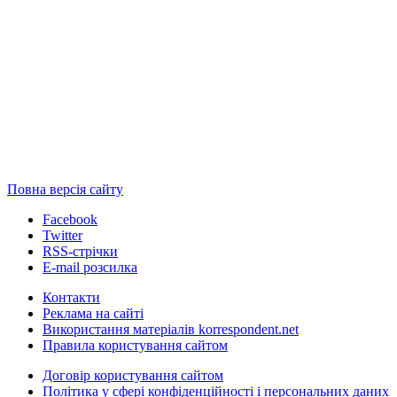
Повна версія сайту
Facebook
Twitter
RSS-стрічки
E-mail розсилка
Контакти
Реклама на сайті
Використання матеріалів korrespondent.net
Правила користування сайтом
Договір користування сайтом
Політика у сфері конфіденційності і персональних даних