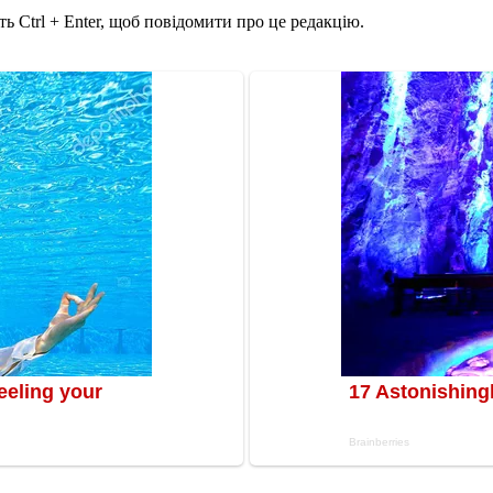
ь Ctrl + Enter, щоб повідомити про це редакцію.