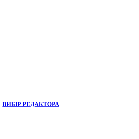
ВИБІР РЕДАКТОРА