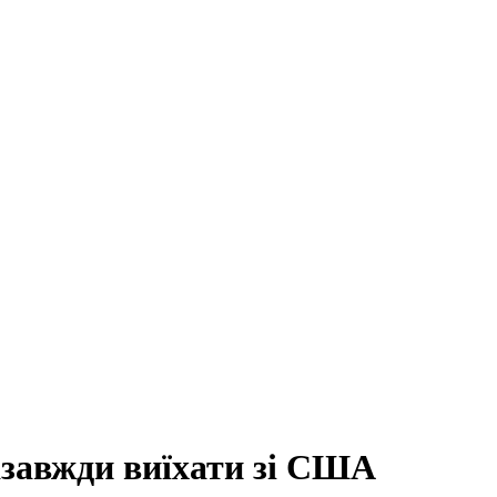
завжди виїхати зі США