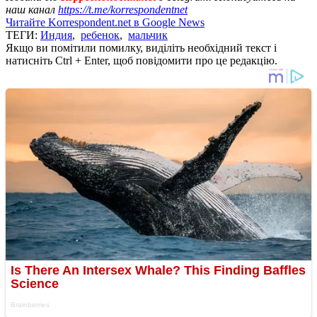
наш канал
https://t.me/korrespondentnet
Читайте Korrespondent.net в Google News
ТЕГИ:
Индия
,
ребенок
,
мальчик
Якщо ви помітили помилку, виділіть необхідний текст і
натисніть Ctrl + Enter, щоб повідомити про це редакцію.