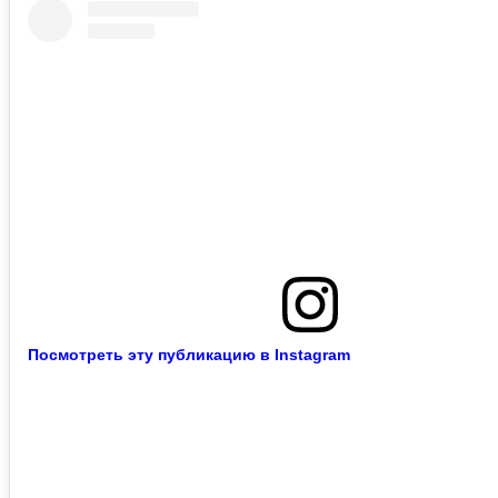
Посмотреть эту публикацию в Instagram