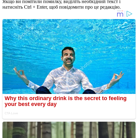
Якщо ви помітили помилку, виділіть необхідний текст і
натисніть Ctrl + Enter, щоб повідомити про це редакцію.