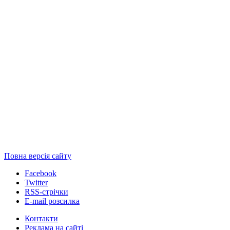
Повна версія сайту
Facebook
Twitter
RSS-стрічки
E-mail розсилка
Контакти
Реклама на сайті