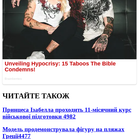
ЧИТАЙТЕ ТАКОЖ
Принцеса Ізабелла проходить 11-місячний курс
військової підготовки
4982
Модель продемонструвала фігуру на пляжах
Греції
4477