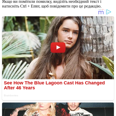
Якщо ви помітили помилку, виділіть необхідний текст і
натисніть Ctrl + Enter, щоб повідомити про це редакцію.