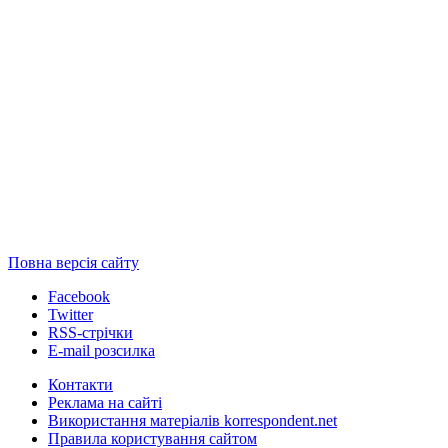
Повна версія сайту
Facebook
Twitter
RSS-стрічки
E-mail розсилка
Контакти
Реклама на сайті
Використання матеріалів korrespondent.net
Правила користування сайтом