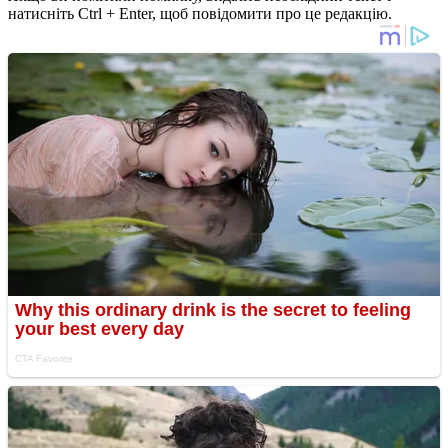
натисніть Ctrl + Enter, щоб повідомити про це редакцію.