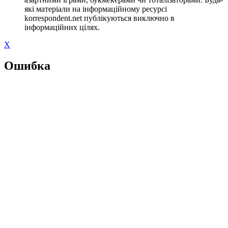
які матеріали на інформаційному ресурсі
korrespondent.net публікуються виключно в
інформаційних цілях.
X
Ошибка