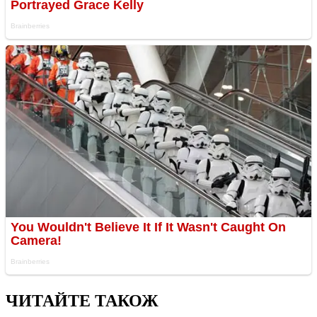
ЧИТАЙТЕ ТАКОЖ