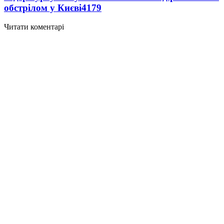
обстрілом у Києві
4179
Читати коментарі