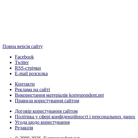
Повна версія сайту
Facebook
Twitter
RSS-стрічки
E-mail розсилка
Контакти
Реклама на сайті
Використання матеріалів korrespondent.net
Правила користування сайтом
Договір користування сайтом
Політика у сфері конфіденційності і персональних даних
Угода щодо користування
Редакція