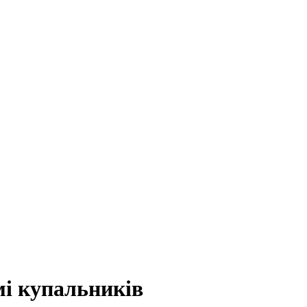
мі купальників