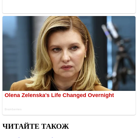
ЧИТАЙТЕ ТАКОЖ