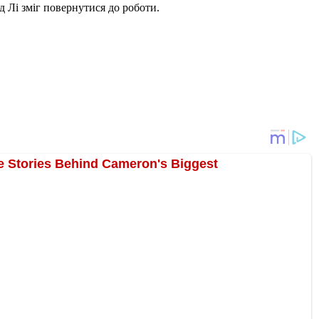
 Лі зміг повернутися до роботи.