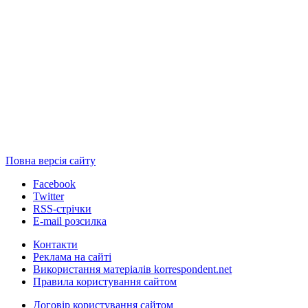
Повна версія сайту
Facebook
Twitter
RSS-стрічки
E-mail розсилка
Контакти
Реклама на сайті
Використання матеріалів korrespondent.net
Правила користування сайтом
Договір користування сайтом