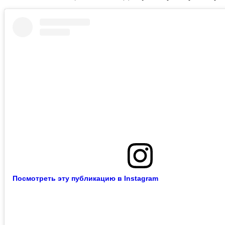
Посмотреть эту публикацию в Instagram