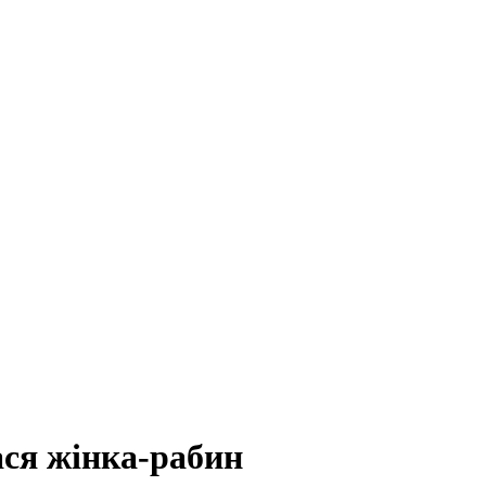
ася жінка-рабин