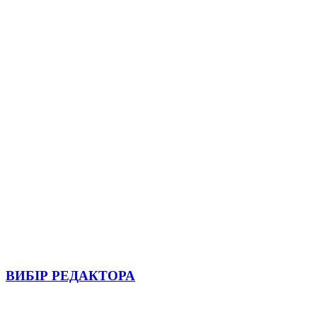
ВИБІР РЕДАКТОРА