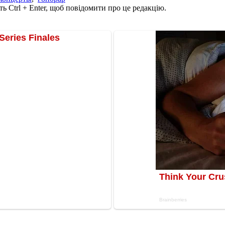
ь Ctrl + Enter, щоб повідомити про це редакцію.