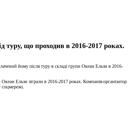
д туру, що проходив в 2016-2017 роках.
лачений йому після туру в складі групи Океан Ельзи в 2016-
 Океан Ельзи зіграли в 2016-2017 роках. Компанія-організатор
у соцмережі.