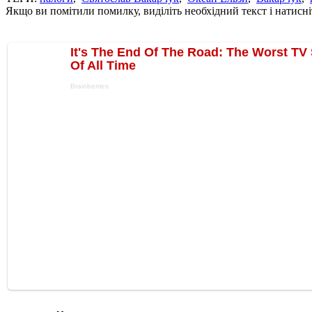
Якщо ви помітили помилку, виділіть необхідний текст і натисніт