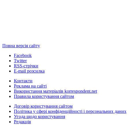
Повна версія сайту
Facebook
Twitter
RSS-стрічки
E-mail розсилка
Контакти
Реклама на сайті
Використання матеріалів korrespondent.net
Правила користування сайтом
Договір користування сайтом
Політика у сфері конфіденційності і персональних даних
Угода щодо користування
Редакція