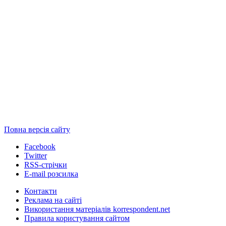
Повна версія сайту
Facebook
Twitter
RSS-стрічки
E-mail розсилка
Контакти
Реклама на сайті
Використання матеріалів korrespondent.net
Правила користування сайтом