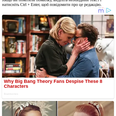
натисніть Ctrl + Enter, щоб повідомити про це редакцію.