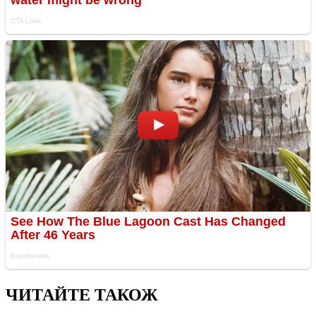
ЧИТАЙТЕ ТАКОЖ