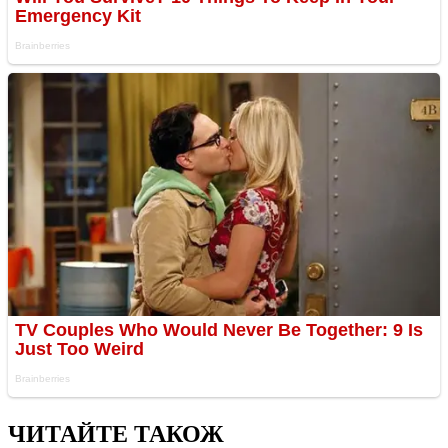
ЧИТАЙТЕ ТАКОЖ