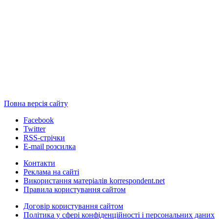
Повна версія сайту
Facebook
Twitter
RSS-стрічки
E-mail розсилка
Контакти
Реклама на сайті
Використання матеріалів korrespondent.net
Правила користування сайтом
Договір користування сайтом
Політика у сфері конфіденційності і персональних даних