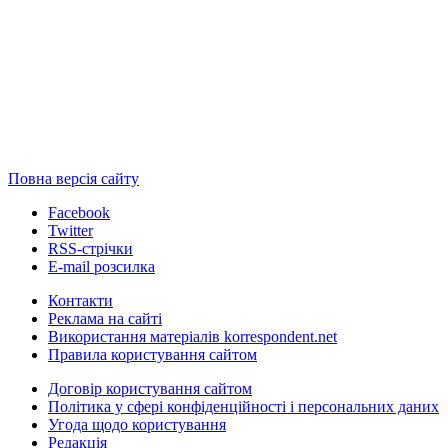
Повна версія сайту
Facebook
Twitter
RSS-стрічки
E-mail розсилка
Контакти
Реклама на сайті
Використання матеріалів korrespondent.net
Правила користування сайтом
Договір користування сайтом
Політика у сфері конфіденційності і персональних даних
Угода щодо користування
Редакція