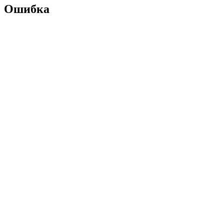
Ошибка