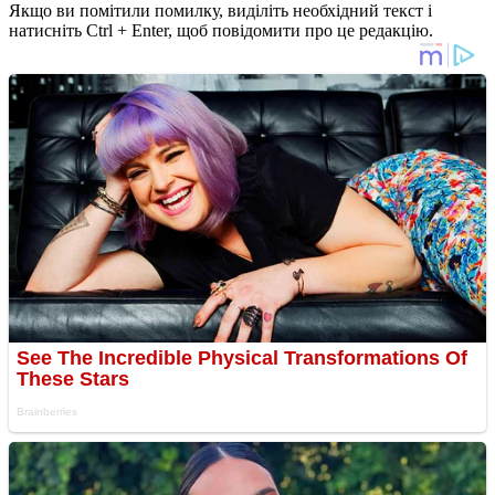
Якщо ви помітили помилку, виділіть необхідний текст і
натисніть Ctrl + Enter, щоб повідомити про це редакцію.