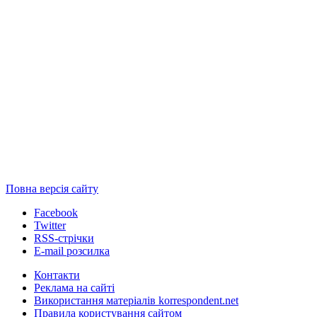
Повна версія сайту
Facebook
Twitter
RSS-стрічки
E-mail розсилка
Контакти
Реклама на сайті
Використання матеріалів korrespondent.net
Правила користування сайтом