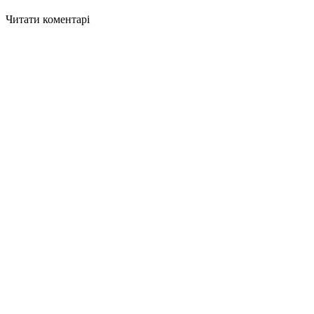
Читати коментарі