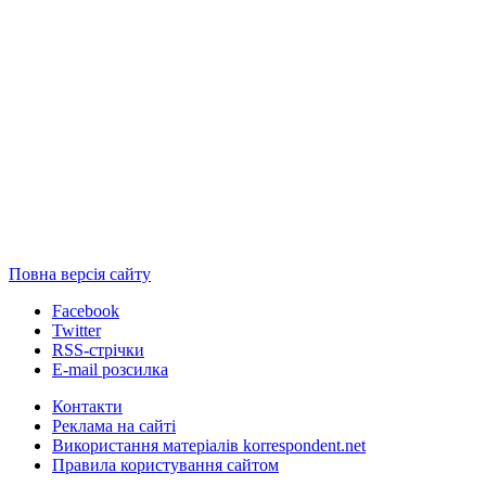
Повна версія сайту
Facebook
Twitter
RSS-стрічки
E-mail розсилка
Контакти
Реклама на сайті
Використання матеріалів korrespondent.net
Правила користування сайтом