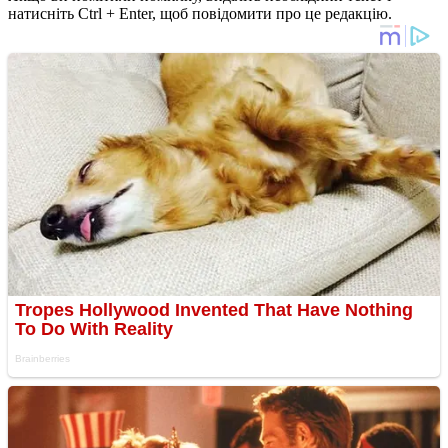
натисніть Ctrl + Enter, щоб повідомити про це редакцію.