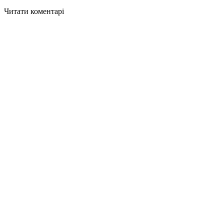
Читати коментарі