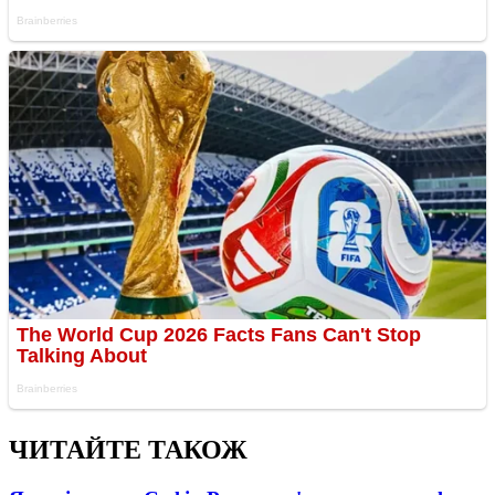
ЧИТАЙТЕ ТАКОЖ