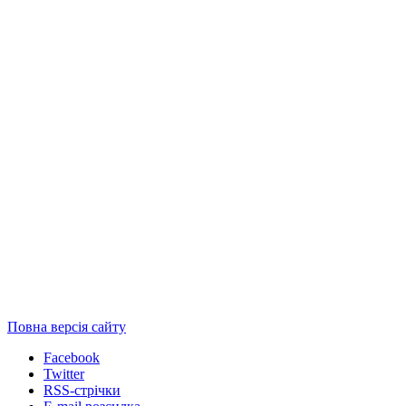
Повна версія сайту
Facebook
Twitter
RSS-стрічки