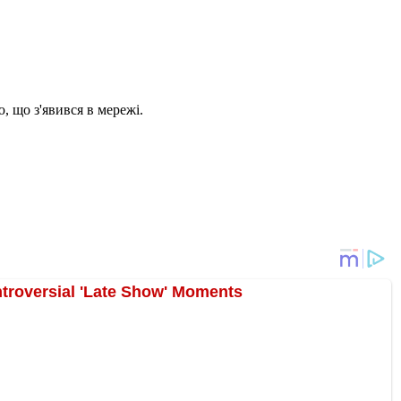
 що з'явився в мережі.