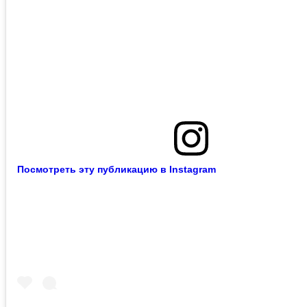
Посмотреть эту публикацию в Instagram