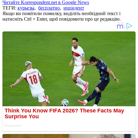
Читайте Korrespondent.net в Google News
ТЕГИ:
курьезы
,
бесплатно
,
инцидент
Якщо ви помітили помилку, виділіть необхідний текст і
натисніть Ctrl + Enter, щоб повідомити про це редакцію.