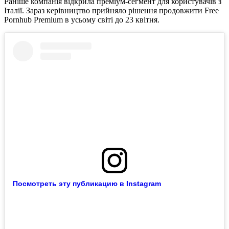
Раніше компанія відкрила преміум-сегмент для користувачів з
Італії. Зараз керівництво прийняло рішення продовжити Free
Pornhub Premium в усьому світі до 23 квітня.
Посмотреть эту публикацию в Instagram