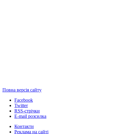
Повна версія сайту
Facebook
Twitter
RSS-стрічки
E-mail розсилка
Контакти
Реклама на сайті