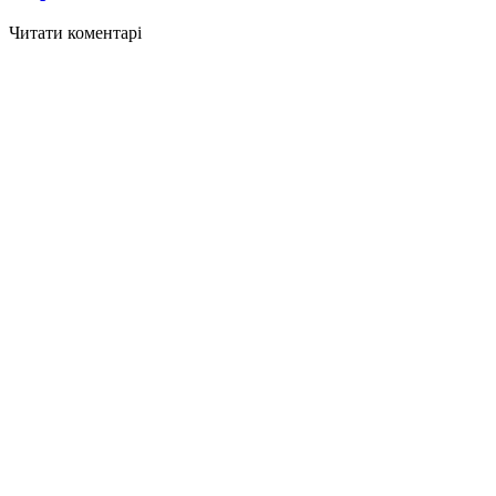
Читати коментарі