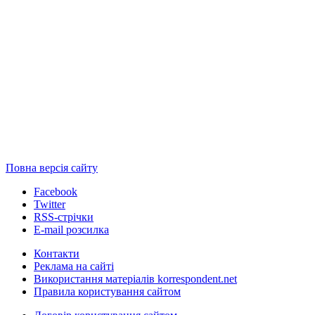
Повна версія сайту
Facebook
Twitter
RSS-стрічки
E-mail розсилка
Контакти
Реклама на сайті
Використання матеріалів korrespondent.net
Правила користування сайтом