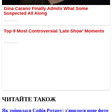
ЧИТАЙТЕ ТАКОЖ
Як змінилася Софія Ротару: з'явилося нове фото